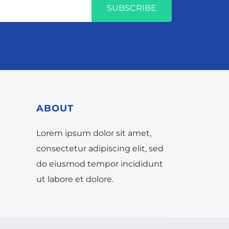
SUBSCRIBE
ABOUT
Lorem ipsum dolor sit amet,
consectetur adipiscing elit, sed
do eiusmod tempor incididunt
ut labore et dolore.