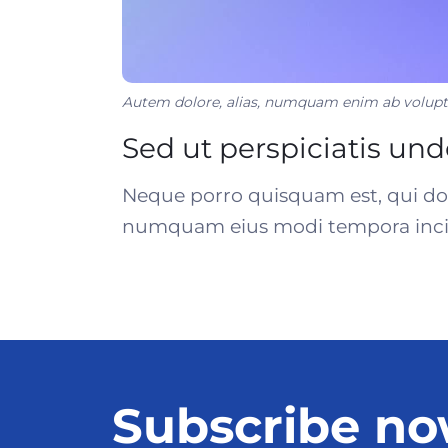
Autem dolore, alias, numquam enim ab volupt
Sed ut perspiciatis und
Neque porro quisquam est, qui dolo
numquam eius modi tempora incid
Subscribe no